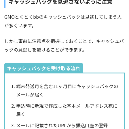
キャッシュバックを見逃さないように注意
GMOとくとくbbのキャッシュバックは見逃してしまう人
が多くいます。
しかし事前に注意点を把握しておくことで、キャッシュバ
ックの見逃しを避けることができます。
キャッシュバックを受け取る流れ
端末発送月を含む11ヶ月目にキャッシュバックの
メールが届く
申込時に新規で作成した基本メールアドレス宛に
届く
メールに記載されたURLから振込口座の登録