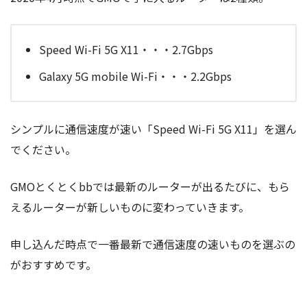
Speed Wi-Fi 5G X11・・・2.7Gbps
Galaxy 5G mobile Wi-Fi・・・2.2Gbps
シンプルに通信速度が速い「Speed Wi-Fi 5G X11」を選ん
でください。
GMOとくとくbbでは最新のルーターが出るたびに、もら
えるルーターが新しいものに変わっていきます。
申し込んだ時点で一番最新で通信速度の速いものを選ぶの
がおすすめです。