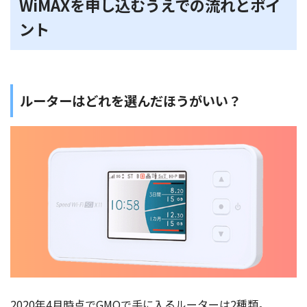
WiMAXを申し込むうえでの流れとポイ
ント
ルーターはどれを選んだほうがいい？
2020年4月時点でGMOで手に入るルーターは2種類。