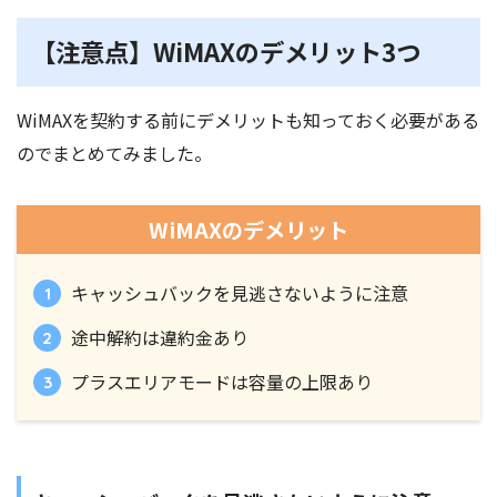
【注意点】WiMAXのデメリット3つ
WiMAXを契約する前にデメリットも知っておく必要がある
のでまとめてみました。
WiMAXのデメリット
キャッシュバックを見逃さないように注意
途中解約は違約金あり
プラスエリアモードは容量の上限あり