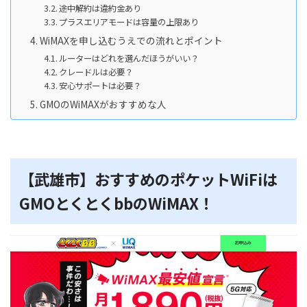
途中解約は違約金あり
プラスエリアモードは容量の上限あり
WiMAXを申し込むうえでの流れとポイント
ルーターはどれを選んだほうがいい？
クレードルは必要？
安心サポートは必要？
GMOのWiMAXがおすすめな人
【武雄市】おすすめのポケットWiFiは
GMOとくとくbbのWiMAX！