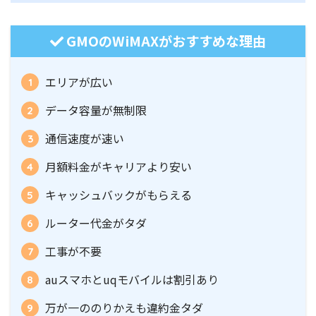
GMOのWiMAXがおすすめな理由
エリアが広い
データ容量が無制限
通信速度が速い
月額料金がキャリアより安い
キャッシュバックがもらえる
ルーター代金がタダ
工事が不要
auスマホとuqモバイルは割引あり
万が一ののりかえも違約金タダ