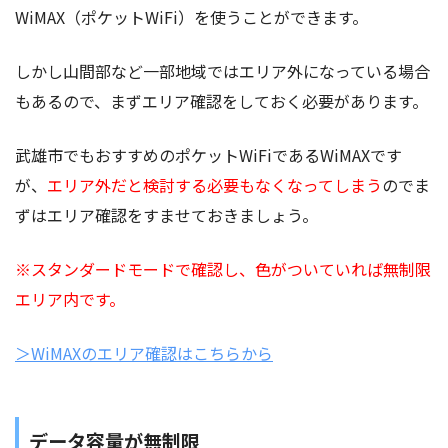
WiMAX（ポケットWiFi）を使うことができます。
しかし山間部など一部地域ではエリア外になっている場合
もあるので、まずエリア確認をしておく必要があります。
武雄市でもおすすめのポケットWiFiであるWiMAXです
が、
エリア外だと検討する必要もなくなってしまう
のでま
ずはエリア確認をすませておきましょう。
※スタンダードモードで確認し、色がついていれば無制限
エリア内です。
＞WiMAXのエリア確認はこちらから
データ容量が無制限