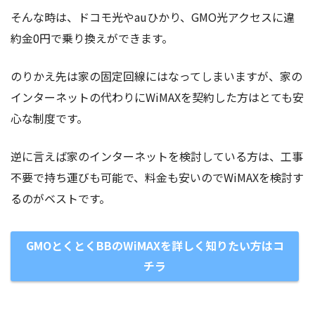
そんな時は、ドコモ光やauひかり、GMO光アクセスに違
約金0円で乗り換えができます。
のりかえ先は家の固定回線にはなってしまいますが、家の
インターネットの代わりにWiMAXを契約した方はとても安
心な制度です。
逆に言えば家のインターネットを検討している方は、工事
不要で持ち運びも可能で、料金も安いのでWiMAXを検討す
るのがベストです。
GMOとくとくBBのWiMAXを詳しく知りたい方はコ
チラ