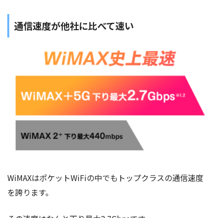
通信速度が他社に比べて速い
WiMAXはポケットWiFiの中でもトップクラスの通信速度
を誇ります。