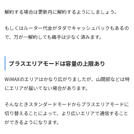
解約する場合は更新月に解約するようにしましょう。
もしくはルーター代金がタダでキャッシュバックもあるの
で、万が一解約しても痛手は少なく済みます。
プラスエリアモードは容量の上限あり
WiMAXのエリアはかなり広がりましたが、山間部などは特
にエリアが届いてない場合があります。
そんなときスタンダードモードからプラスエリアモードに
切り替えることによって、より広いエリアで通信すること
ができるようになります。