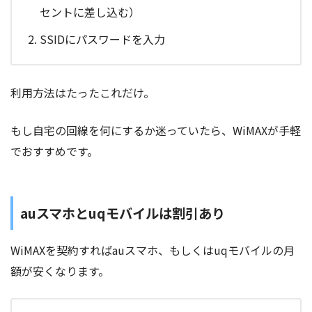
セントに差し込む）
SSIDにパスワードを入力
利用方法はたったこれだけ。
もし自宅の回線を何にするか迷っていたら、WiMAXが手軽
でおすすめです。
auスマホとuqモバイルは割引あり
WiMAXを契約すればauスマホ、もしくはuqモバイルの月
額が安くなります。