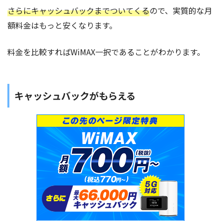
さらにキャッシュバックまでついてくる
ので、実質的な月
額料金はもっと安くなります。
料金を比較すればWiMAX一択であることがわかります。
キャッシュバックがもらえる