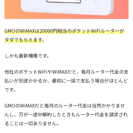
GMOのWiMAXは20000円相当のポケットWiFiルーターが
タダでもらえます
。
しかも最新機種です。
他社のポケットWiFiやWiMAXだと、毎月ルーター代金の支
払いが別途かかるか、最初に一括で支払う場合がほとんど
です。
GMOのWiMAXだと毎月のルーター代金は当然かかりませ
んし、万が一途中解約したときもルーター代金を請求され
ることは一切ありません。