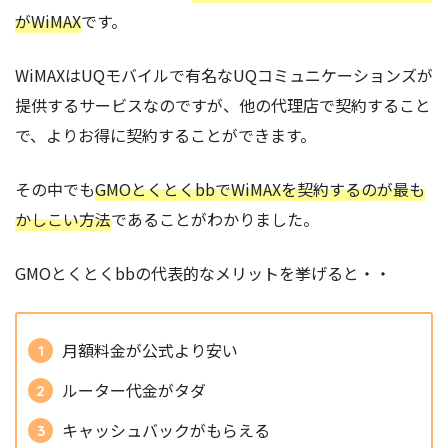
がWiMAX
です。
WiMAXはUQモバイルで有名なUQコミュニケーションズが
提供するサービスなのですが、他の代理店で契約すること
で、よりお得に契約することができます。
その中でも
GMOとくとくbbでWiMAXを契約するのが最も
かしこい方法
であることがわかりました。
GMOとくとくbbの代表的なメリットを挙げると・・
月額料金が公式より安い
ルーター代金がタダ
キャッシュバックがもらえる