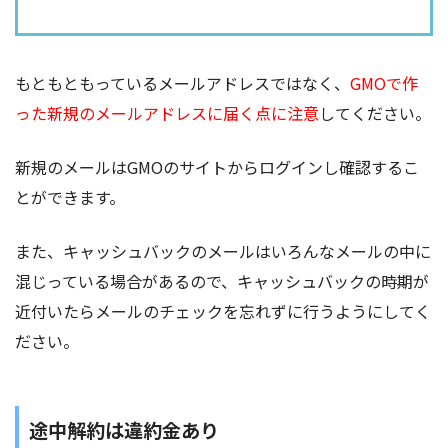
もともともっているメールアドレスではなく、
GMOで作
った新規のメールアドレスに届く点に注意
してください。
新規のメールはGMOのサイトからログインし確認するこ
とができます。
また、キャッシュバックのメールはいろんなメールの中に
混じっている場合があるので、キャッシュバックの時期が
近付いたらメールのチェックを忘れずに行うようにしてく
ださい。
途中解約は違約金あり