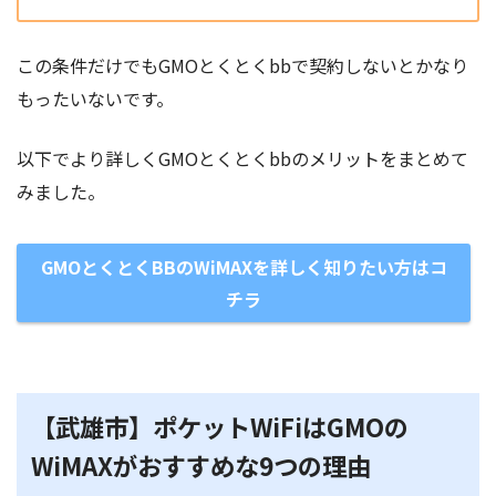
この条件だけでもGMOとくとくbbで契約しないとかなり
もったいないです。
以下でより詳しくGMOとくとくbbのメリットをまとめて
みました。
GMOとくとくBBのWiMAXを詳しく知りたい方はコ
チラ
【武雄市】ポケットWiFiはGMOの
WiMAXがおすすめな9つの理由