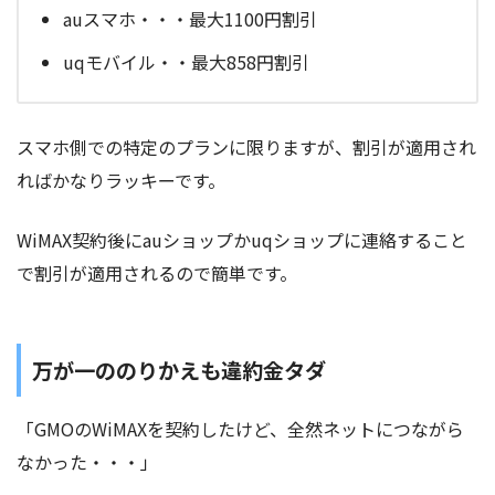
auスマホ・・・最大1100円割引
uqモバイル・・最大858円割引
スマホ側での特定のプランに限りますが、割引が適用され
ればかなりラッキーです。
WiMAX契約後にauショップかuqショップに連絡すること
で割引が適用されるので簡単です。
万が一ののりかえも違約金タダ
「GMOのWiMAXを契約したけど、全然ネットにつながら
なかった・・・」