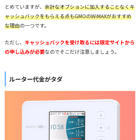
とめていますが、
余計なオプションに加入することなくキ
ャッシュバックをもらえる点もGMOのWiMAXがおすすめ
な理由
の一つです。
ただし、
キャッシュバックを受け取るには限定サイトから
の申し込みが必要
なのでそこだけ注意しましょう。
ルーター代金がタダ