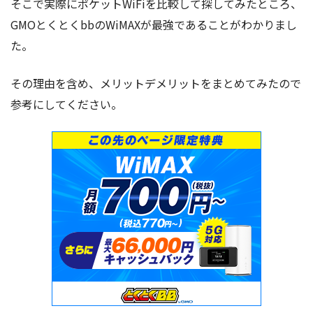
そこで実際にポケットWiFiを比較して探してみたところ、
GMOとくとくbbのWiMAXが最強であることがわかりまし
た。
その理由を含め、メリットデメリットをまとめてみたので
参考にしてください。