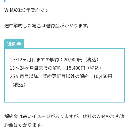
WiMAXは3年契約です。
途中解約した場合は違約金がかかります。
違約金
1～12ヶ月目までの解約：20,900円（税込）
13～24ヶ月目までの解約：15,400円（税込）
25ヶ月目以降、契約更新月以外の解約：10,450円
（税込）
解約金は高いイメージがありますが、他社のWiMAXでも違
約金はかかります。