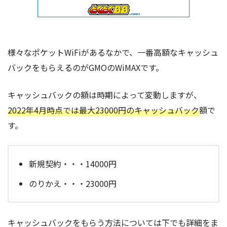
様々なポケットWiFiがあるなかで、一番高額なキャッシュ
バックをもらえるのがGMOのWiMAXです。
キャッシュバックの額は時期によって変動しますが、
2022年4月時点では最大23000円のキャッシュバック
額で
す。
新規契約・・・14000円
のりかえ・・・23000円
キャッシュバックをもらう方法については下でも詳細をま