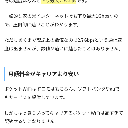
その速度はなんと
下り最大2.7Gbps
です。
一般的な家の光インターネットでも下り最大1Gbpsなの
で、圧倒的に速いことがわかります。
ただしあくまで理論上の数値なので2.7Gbpsという通信速
度は出ませんが、数値が速いに越したことはありません。
月額料金がキャリアより安い
ポケットWiFiはドコモはもちろん、ソフトバンクやauで
もサービスを提供しています。
しかしはっきりいってキャリアのポケットWiFiは高すぎて
契約する気になりません。