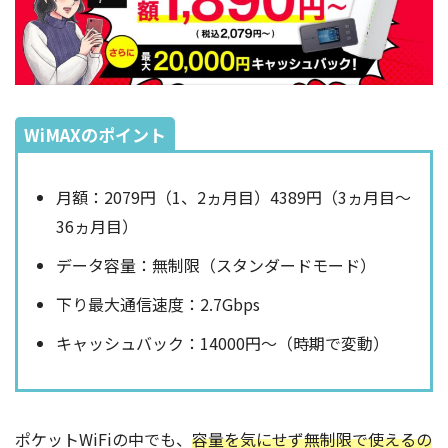
WiMAXのポイント
月額：2079円（1、2ヵ月目）4389円（3ヵ月目～
36ヵ月目）
データ容量：無制限（スタンダードモード）
下り最大通信速度：2.7Gbps
キャッシュバック：14000円～（時期で変動）
ポケットWiFiの中でも、
容量を気にせず無制限で使えるの