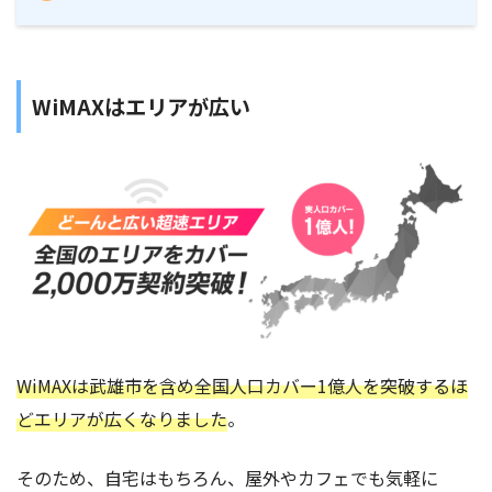
WiMAXはエリアが広い
WiMAXは武雄市を含め全国人口カバー1億人を突破するほ
どエリアが広くなりました
。
そのため、自宅はもちろん、屋外やカフェでも気軽に