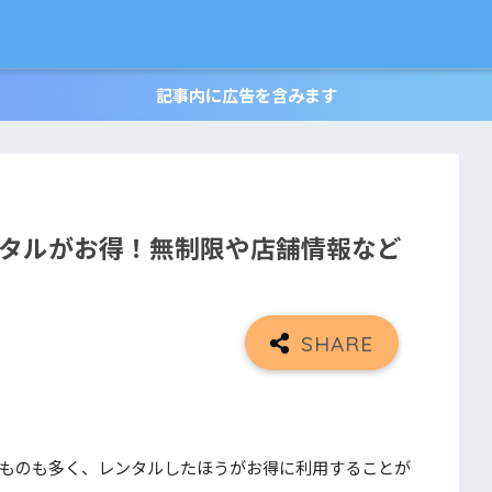
記事内に広告を含みます
ンタルがお得！無制限や店舗情報など
上するものも多く、レンタルしたほうがお得に利用することが