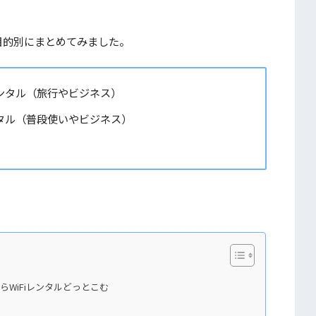
目的別にまとめてみました。
レンタル（旅行やビジネス）
ンタル（普段使いやビジネス）
らWiFiレンタルどっとこむ