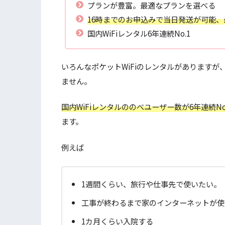
プランが豊富。最適なプランを選べる
16時までのお申込みで当日発送が可能
国内WiFiレンタル6年連続No.1
いろんなポケットWiFiのレンタルがありますが
ません。
国内WiFiレンタルののべユーザー数が6年連続No
ます。
例えば
1週間くらい、旅行や仕事先で使いたい。
工事が終わるまで家のインターネットが使
1カ月くらい入院する