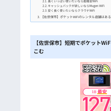
長くいっぱい使いたいなら超格安WiFi
キャッシュバックが欲しいならMugen WiFi
安く長く使いたいならクラウドWiFi
【佐世保市】ポケットWiFiのレンタル店舗はあ
【佐世保市】短期でポケットWiF
こむ