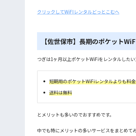
クリックしてWiFIレンタルどっとこむへ
【佐世保市】長期のポケットWiF
つぎは1ヶ月以上ポケットWiFiをレンタルした
短期用のポケットWiFiレンタルよりも料
送料は無料
とメリットも多いのでおすすめです。
中でも特にメリットの多いサービスをまとめて