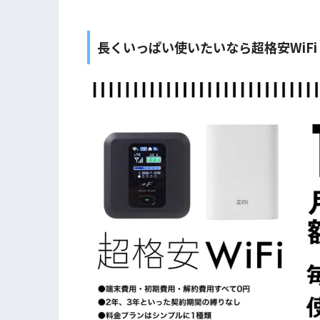
長くいっぱい使いたいなら超格安WiFi