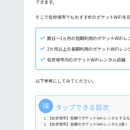
できます。
そこで佐世保市でもおすすめのポケットWiFiを
数日～1ヵ月の短期利用のポケットWiFi
2カ月以上の長期利用のポケットWiFiレ
佐世保市内のポケットWiFiレンタル店舗
以下参考にしてみてください。
タップできる目次
【佐世保市】短期でポケットWiFiレンタルするな
【佐世保市】長期のポケットWiFiレンタル3選！