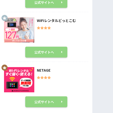
公式サイトへ
WiFiレンタルどっとこむ
公式サイトへ
NETAGE
公式サイトへ