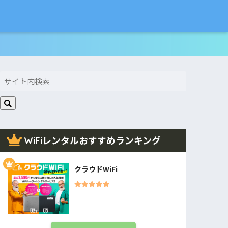
WiFiレンタルおすすめランキング
クラウドWiFi