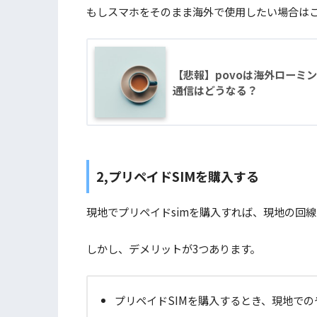
もしスマホをそのまま海外で使用したい場合は
【悲報】povoは海外ローミ
通信はどうなる？
2,プリペイドSIMを購入する
現地でプリペイドsimを購入すれば、現地の回
しかし、デメリットが3つあります。
プリペイドSIMを購入するとき、現地で