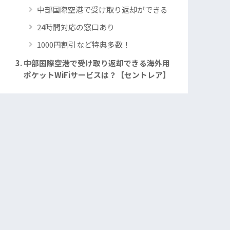
中部国際空港で受け取り返却ができる
24時間対応の窓口あり
1000円割引など特典多数！
中部国際空港で受け取り返却できる海外用
ポケットWiFiサービスは？【セントレア】