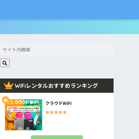
WiFiレンタルおすすめランキング
クラウドWiFi