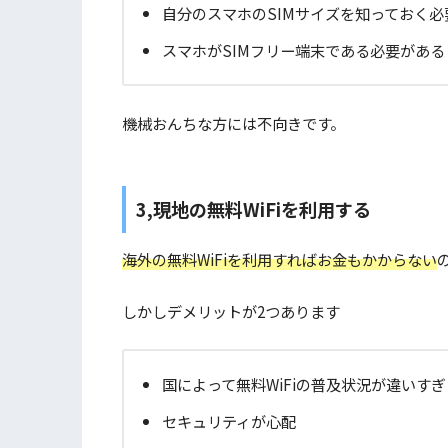
自分のスマホのSIMサイズを知っておく
スマホがSIMフリー端末である必要がある
機械おんちな方には不向きです。
3,現地の無料WiFiを利用する
海外の無料WiFiを利用すればお金もかからない
しかしデメリットが2つあります
国によって無料WiFiの普及状況が違いすぎ
セキュリティが心配