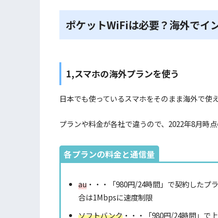
ポケットWiFiは必要？海外でイ
1,スマホの海外プランを使う
日本でも使っているスマホをそのまま海外で使
プランや料金が各社で違うので、2022年8月
各プランの料金と通信量
au
・・・「980円/24時間」で契約したプ
合は1Mbpsに速度制限
ソフトバンク
・・・「980円/24時間」で上