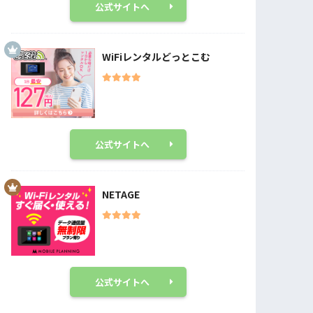
公式サイトへ
WiFiレンタルどっとこむ
公式サイトへ
NETAGE
公式サイトへ