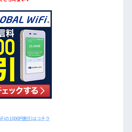
Fiの1000円割引はコチラ