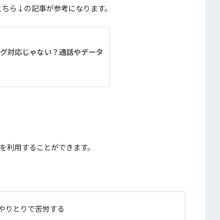
こちら↓の記事が参考になります。
ング対応じゃない？通話やデータ
線を利用することができます。
のやりとりで苦労する