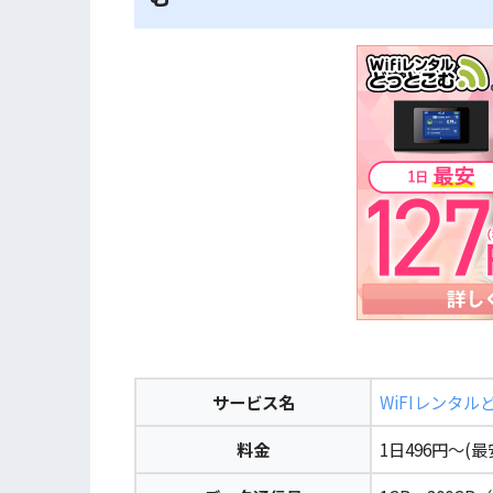
サービス名
WiFIレンタル
料金
1日496円～(