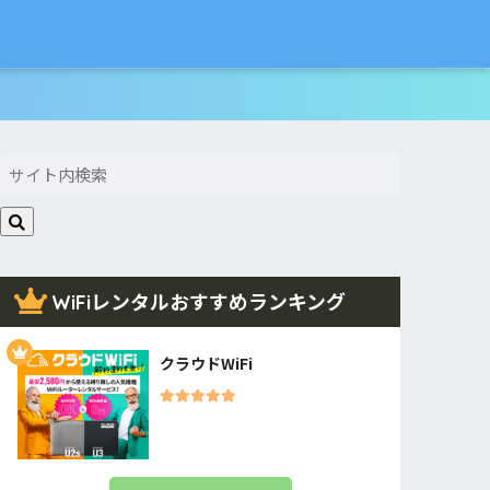
WiFiレンタルおすすめランキング
クラウドWiFi