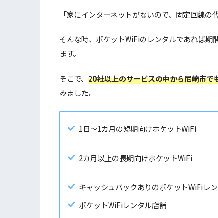
「家にインターネットがないので、固定回線の代
そんな時、ポケットWiFiのレンタルであれば期
ます。
そこで、
20社以上のサービスの中から尼崎市でも
みました。
1日～1カ月の短期向けポケットWiFi
2カ月以上の長期向けポケットWiFi
キャッシュバックありのポケットWiFiレ
ポケットWiFiレンタル店舗