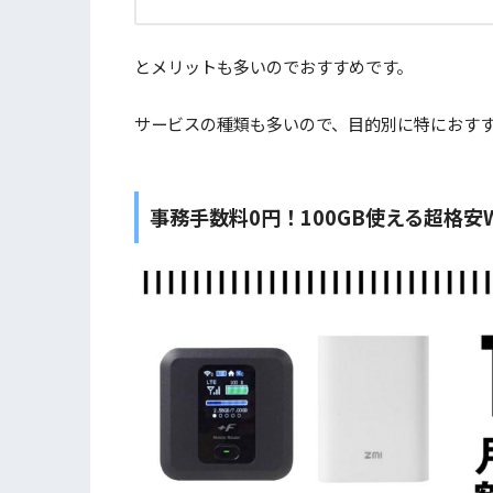
とメリットも多いのでおすすめです。
サービスの種類も多いので、目的別に特におす
事務手数料0円！100GB使える超格安Wi