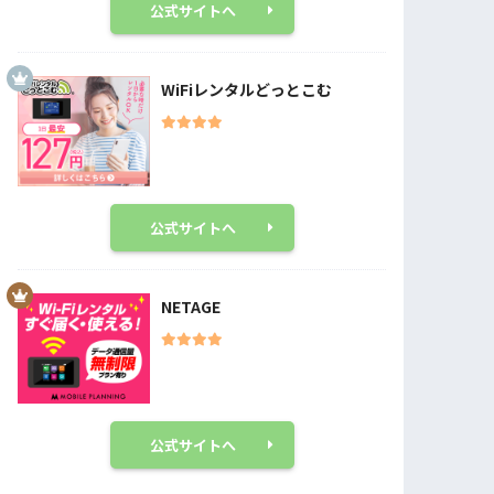
公式サイトへ
WiFiレンタルどっとこむ
公式サイトへ
NETAGE
公式サイトへ