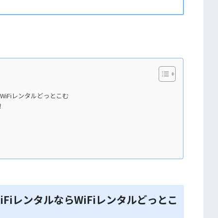
WiFiレンタルどっとこむ
！
FiレンタルならWiFiレンタルどっとこ