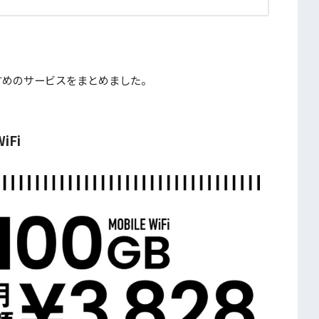
すめのサービスをまとめました。
Fi