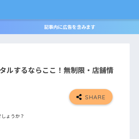
記事内に広告を含みます
ンタルするならここ！無制限・店舗情
でしょうか？