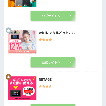
公式サイトへ
WiFiレンタルどっとこむ
公式サイトへ
NETAGE