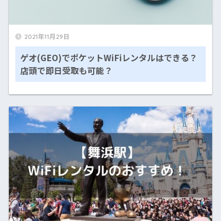
2021年11月29日
ゲオ(GEO)でポケットWiFiレンタルはできる？
店頭で即日受取も可能？