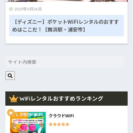
2021年11月26日
【ディズニー】ポケットWiFiレンタルのおすす
めはここだ！【舞浜駅・浦安市】
WiFiレンタルおすすめランキング
クラウドWiFi