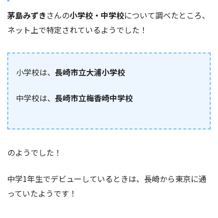
茅島みずき
さんの
小学校・中学校
について調べたところ、
ネット上で特定されているようでした！
小学校は、
長崎市立大浦小学校
中学校は、
長崎市立梅香崎中学校
のようでした！
中学1年生でデビューしているときは、長崎から東京に通
っていたようです！