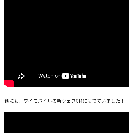
他にも、ワイモバイルの新ウェブCMにもでていました！