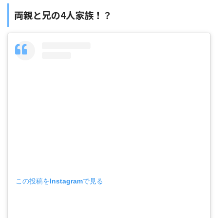
両親と兄の4人家族！？
この投稿をInstagramで見る