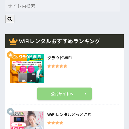
WiFiレンタルおすすめランキング
クラウドWiFi
公式サイトへ
WiFiレンタルどっとこむ