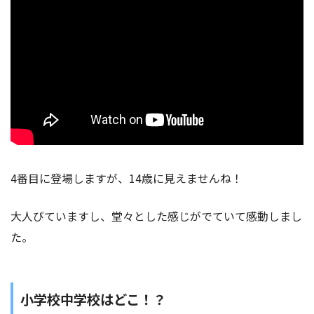
4番目に登場しますが、14歳に見えませんね！
大人びていますし、堂々とした感じがでていて感動しまし
た。
小学校中学校はどこ！？