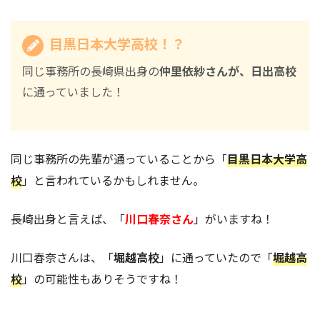
目黒日本大学高校！？
同じ事務所の長崎県出身の
仲里依紗さんが、日出高校
に通っていました！
同じ事務所の先輩が通っていることから「
目黒日本大学高
校
」と言われているかもしれません。
長崎出身と言えば、「
川口春奈さん
」がいますね！
川口春奈さんは、「
堀越高校
」に通っていたので「
堀越高
校
」の可能性もありそうですね！