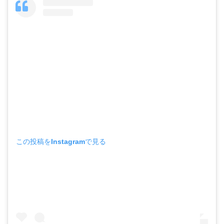
この投稿をInstagramで見る