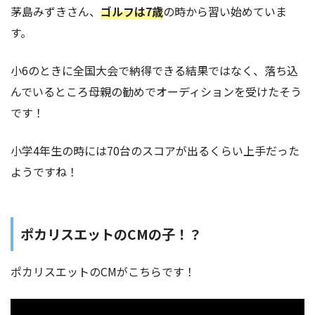
茅島みずきさん、
ゴルフは7歳
の時から習い始めていま
す。
小6のときに全国大会で納得できる結果ではなく、落ち込
んでいるところ母親の勧めでオーディションを受けたそう
です！
小学4年生の時には70台のスコアが出るくらい上手だった
ようですね！
ポカリスエットのCMの子！？
ポカリスエットのCMがこちらです！