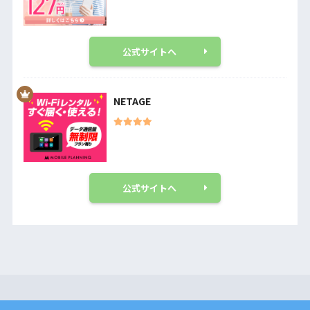
公式サイトへ
NETAGE
公式サイトへ