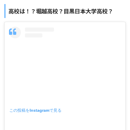
高校は！？
堀越高校？目黒日本大学高校？
この投稿をInstagramで見る